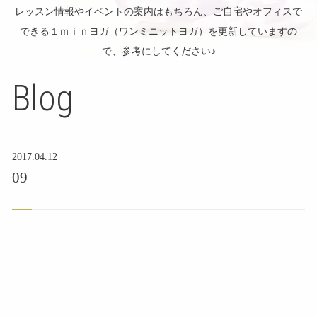
レッスン情報やイベントの案内はもちろん、ご自宅やオフィスで
できる１ｍｉｎヨガ（ワンミニットヨガ）を更新していますの
で、参考にしてください♪
Blog
2017.04.12
09