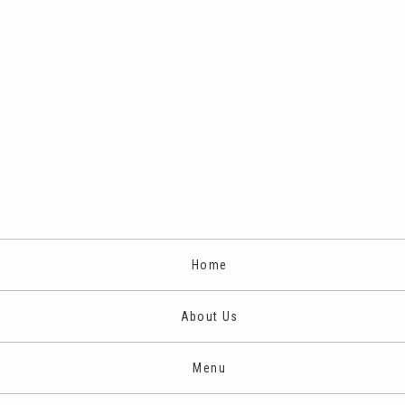
Home
About Us
Menu