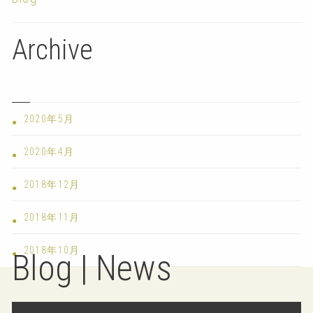
Archive
2020年5月
2020年4月
2018年12月
2018年11月
2018年10月
Blog | News