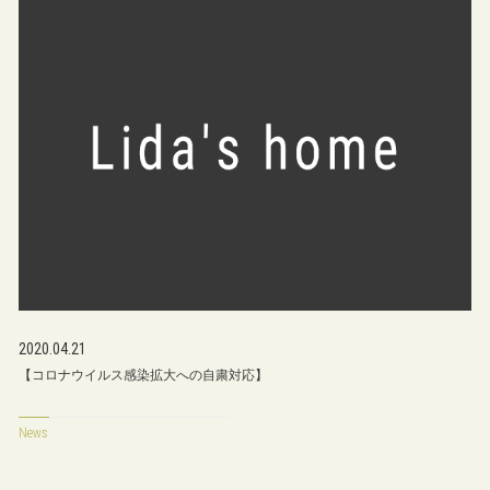
2020.04.21
【コロナウイルス感染拡大への自粛対応】
News