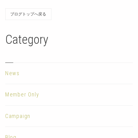
ブログトップへ戻る
Category
News
Member Only
Campaign
Blog