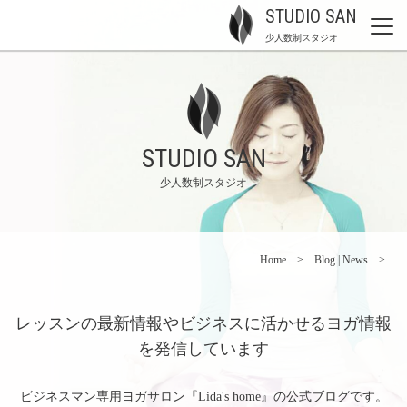
STUDIO SAN
少人数制スタジオ
STUDIO SAN
少人数制スタジオ
Home
Blog | News
レッスンの最新情報やビジネスに活かせるヨガ情報
を発信しています
ビジネスマン専用ヨガサロン『Lida's home』の公式ブログです。